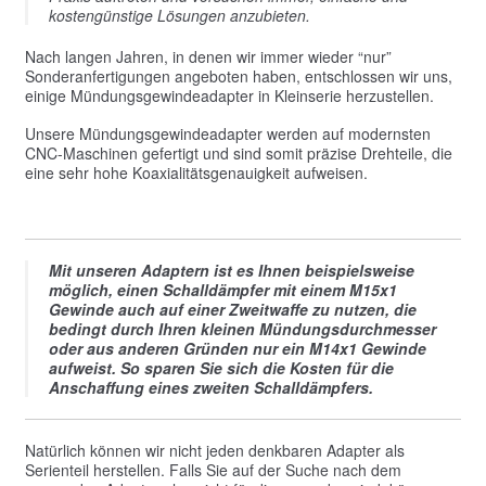
kostengünstige Lösungen anzubieten.
Nach langen Jahren, in denen wir immer wieder “nur”
Sonderanfertigungen angeboten haben, entschlossen wir uns,
einige Mündungsgewindeadapter in Kleinserie herzustellen.
Unsere Mündungsgewindeadapter werden auf modernsten
CNC-Maschinen gefertigt und sind somit präzise Drehteile, die
eine sehr hohe Koaxialitätsgenauigkeit aufweisen.
Mit unseren Adaptern ist es Ihnen beispielsweise
möglich, einen Schalldämpfer mit einem M15x1
Gewinde auch auf einer Zweitwaffe zu nutzen, die
bedingt durch Ihren kleinen Mündungsdurchmesser
oder aus anderen Gründen nur ein M14x1 Gewinde
aufweist. So sparen Sie sich die Kosten für die
Anschaffung eines zweiten Schalldämpfers.
Natürlich können wir nicht jeden denkbaren Adapter als
Serienteil herstellen. Falls Sie auf der Suche nach dem