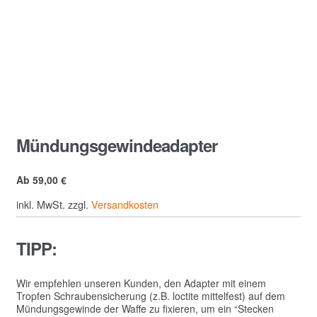
Mündungsgewindeadapter
Ab
59,00
€
inkl. MwSt.
zzgl.
Versandkosten
TIPP:
Wir empfehlen unseren Kunden, den Adapter mit einem
Tropfen Schraubensicherung (z.B. loctite mittelfest) auf dem
Mündungsgewinde der Waffe zu fixieren, um ein “Stecken