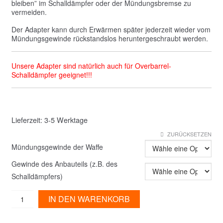
bleiben” im Schalldämpfer oder der Mündungsbremse zu
vermeiden.
Der Adapter kann durch Erwärmen später jederzeit wieder vom
Mündungsgewinde rückstandslos heruntergeschraubt werden.
Unsere Adapter sind natürlich auch für Overbarrel-
Schalldämpfer geeignet!!!
Lieferzeit:
3-5 Werktage
ZURÜCKSETZEN
Mündungsgewinde der Waffe
Gewinde des Anbauteils (z.B. des
Schalldämpfers)
Mündungsgewindeadapter
IN DEN WARENKORB
Menge