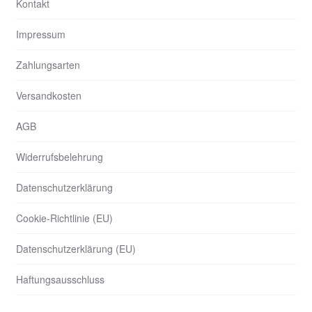
Kontakt
Impressum
Zahlungsarten
Versandkosten
AGB
Widerrufsbelehrung
Datenschutzerklärung
Cookie-Richtlinie (EU)
Datenschutzerklärung (EU)
Haftungsausschluss