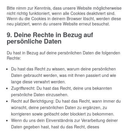
Bitte nimm zur Kenntnis, dass unsere Website möglicherweise
nicht richtig funktioniert, wenn alle Cookies deaktiviert sind.
Wenn du die Cookies in deinem Browser löscht, werden diese
neu platziert, wenn du unsere Website erneut besuchst.
9. Deine Rechte in Bezug auf
persönliche Daten
Du hast in Bezug auf deine persönlichen Daten die folgenden
Rechte:
Du hast das Recht zu wissen, warum deine persönlichen
Daten gebraucht werden, was mit ihnen passiert und wie
lange diese verwahrt werden.
Zugriffsrecht: Du hast das Recht, deine uns bekannten
persönliche Daten einzusehen.
Recht auf Berichtigung: Du hast das Recht, wann immer du
wünscht, deine persönlichen Daten zu ergänzen, zu
korrigieren sowie gelöscht oder blockiert zu bekommen.
Wenn du uns dein Einverständnis zur Verarbeitung deiner
Daten gegeben hast, hast du das Recht, dieses