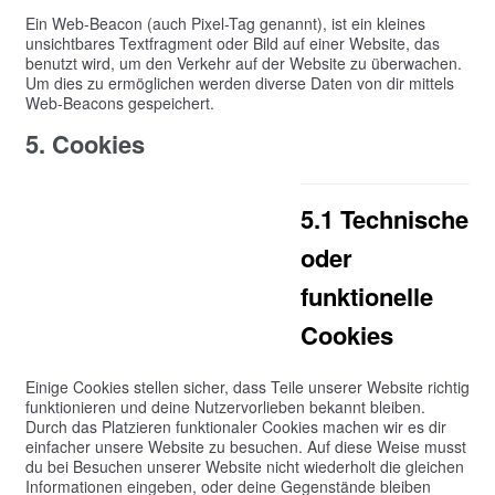
Ein Web-Beacon (auch Pixel-Tag genannt), ist ein kleines
unsichtbares Textfragment oder Bild auf einer Website, das
benutzt wird, um den Verkehr auf der Website zu überwachen.
Um dies zu ermöglichen werden diverse Daten von dir mittels
Web-Beacons gespeichert.
5. Cookies
5.1 Technische
oder
funktionelle
Cookies
Einige Cookies stellen sicher, dass Teile unserer Website richtig
funktionieren und deine Nutzervorlieben bekannt bleiben.
Durch das Platzieren funktionaler Cookies machen wir es dir
einfacher unsere Website zu besuchen. Auf diese Weise musst
du bei Besuchen unserer Website nicht wiederholt die gleichen
Informationen eingeben, oder deine Gegenstände bleiben