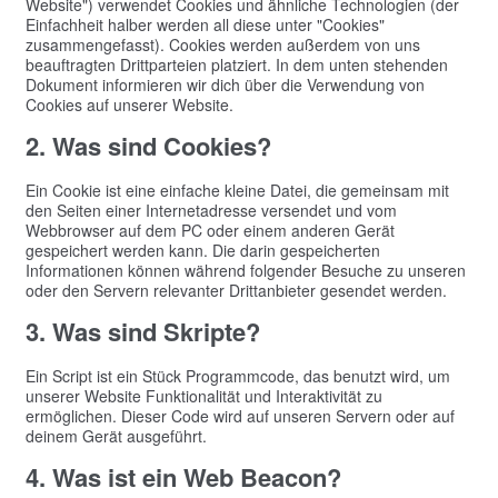
Website") verwendet Cookies und ähnliche Technologien (der
Einfachheit halber werden all diese unter "Cookies"
zusammengefasst). Cookies werden außerdem von uns
beauftragten Drittparteien platziert. In dem unten stehenden
Dokument informieren wir dich über die Verwendung von
Cookies auf unserer Website.
2. Was sind Cookies?
Ein Cookie ist eine einfache kleine Datei, die gemeinsam mit
den Seiten einer Internetadresse versendet und vom
Webbrowser auf dem PC oder einem anderen Gerät
gespeichert werden kann. Die darin gespeicherten
Informationen können während folgender Besuche zu unseren
oder den Servern relevanter Drittanbieter gesendet werden.
3. Was sind Skripte?
Ein Script ist ein Stück Programmcode, das benutzt wird, um
unserer Website Funktionalität und Interaktivität zu
ermöglichen. Dieser Code wird auf unseren Servern oder auf
deinem Gerät ausgeführt.
4. Was ist ein Web Beacon?