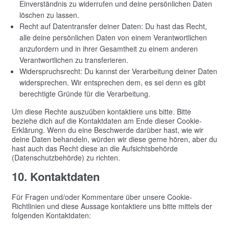
Einverständnis zu widerrufen und deine persönlichen Daten
löschen zu lassen.
Recht auf Datentransfer deiner Daten: Du hast das Recht,
alle deine persönlichen Daten von einem Verantwortlichen
anzufordern und in ihrer Gesamtheit zu einem anderen
Verantwortlichen zu transferieren.
Widerspruchsrecht: Du kannst der Verarbeitung deiner Daten
widersprechen. Wir entsprechen dem, es sei denn es gibt
berechtigte Gründe für die Verarbeitung.
Um diese Rechte auszuüben kontaktiere uns bitte. Bitte
beziehe dich auf die Kontaktdaten am Ende dieser Cookie-
Erklärung. Wenn du eine Beschwerde darüber hast, wie wir
deine Daten behandeln, würden wir diese gerne hören, aber du
hast auch das Recht diese an die Aufsichtsbehörde
(Datenschutzbehörde) zu richten.
10. Kontaktdaten
Für Fragen und/oder Kommentare über unsere Cookie-
Richtlinien und diese Aussage kontaktiere uns bitte mittels der
folgenden Kontaktdaten: