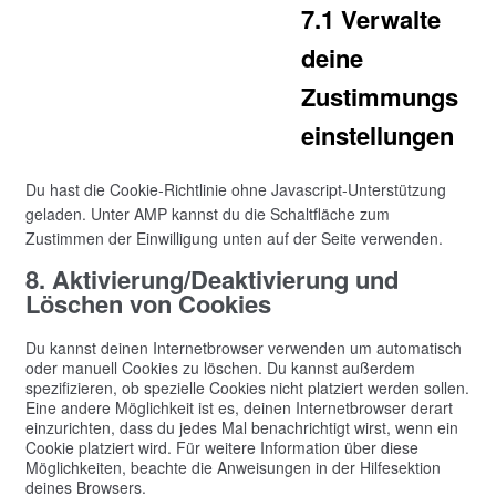
7.1 Verwalte
deine
Zustimmungs
einstellungen
Du hast die Cookie-Richtlinie ohne Javascript-Unterstützung
geladen. Unter AMP kannst du die Schaltfläche zum
Zustimmen der Einwilligung unten auf der Seite verwenden.
8. Aktivierung/Deaktivierung und
Löschen von Cookies
Du kannst deinen Internetbrowser verwenden um automatisch
oder manuell Cookies zu löschen. Du kannst außerdem
spezifizieren, ob spezielle Cookies nicht platziert werden sollen.
Eine andere Möglichkeit ist es, deinen Internetbrowser derart
einzurichten, dass du jedes Mal benachrichtigt wirst, wenn ein
Cookie platziert wird. Für weitere Information über diese
Möglichkeiten, beachte die Anweisungen in der Hilfesektion
deines Browsers.