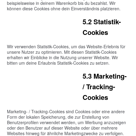
beispielsweise in deinem Warenkorb bis du bezahlst. Wir
können diese Cookies ohne dein Einverständnis platzieren.
5.2 Statistik-
Cookies
Wir verwenden Statistik-Cookies, um das Website-Erlebnis für
unsere Nutzer zu optimieren. Mit diesen Statistik-Cookies
erhalten wir Einblicke in die Nutzung unserer Website. Wir
bitten um deine Erlaubnis Statistik-Cookies zu setzen.
5.3 Marketing-
/ Tracking-
Cookies
Marketing- / Tracking-Cookies sind Cookies oder eine andere
Form der lokalen Speicherung, die zur Erstellung von
Benutzerprofilen verwendet werden, um Werbung anzuzeigen
oder den Benutzer auf dieser Website oder über mehrere
Websites hinweg für ähnliche Marketingzwecke zu verfolgen.