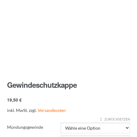
Gewindeschutzkappe
19,50
€
inkl. MwSt.
zzgl.
Versandkosten
ZURÜCKSETZEN
Mündungsgewinde