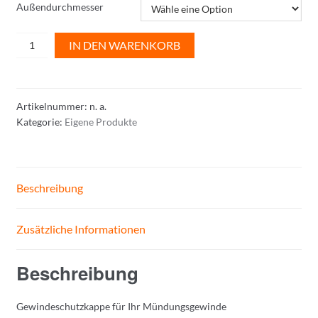
Außendurchmesser
Gewindeschutzkappe
IN DEN WARENKORB
Menge
Artikelnummer:
n. a.
Kategorie:
Eigene Produkte
Beschreibung
Zusätzliche Informationen
Beschreibung
Gewindeschutzkappe für Ihr Mündungsgewinde