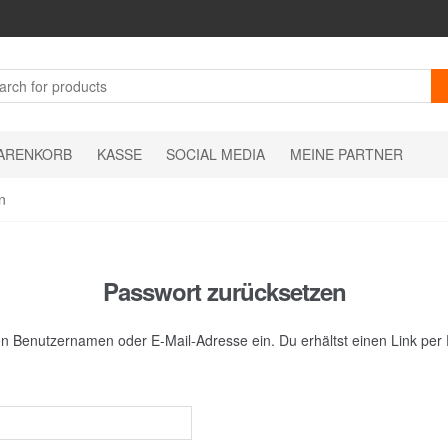
ARENKORB
KASSE
SOCIAL MEDIA
MEINE PARTNER
n
Passwort zurücksetzen
n Benutzernamen oder E-Mail-Adresse ein. Du erhältst einen Link per E