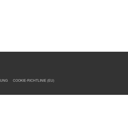
RUNG
COOKIE-RICHTLINIE (EU)